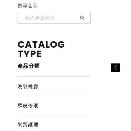
搜尋產品
CATALOG
TYPE
產品分類
洗髮菁露
頭皮修護
髮質護理