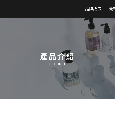
品牌故事
最
產品介紹
PRODUCT