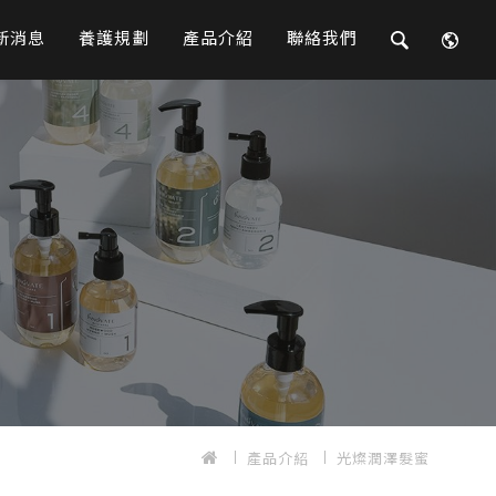
新消息
養護規劃
產品介紹
聯絡我們
產品介紹
光燦潤澤髮蜜