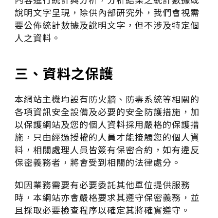
說明文字呈現，除供內部研究外，我們會視需
要公佈統計數據及說明文字，但不涉及特定個
人之資料。
三、資料之保護
本網站主機均設有防火牆、防毒系統等相關的
各項資訊安全設備及必要的安全防護措施，加
以保護網站及您的個人資料採用嚴格的保護措
施，只由經過授權的人員才能接觸您的個人資
料，相關處理人員皆簽有保密合約，如有違反
保密義務者，將會受到相關的法律處分。
如因業務需要有必要委託其他單位提供服務
時，本網站亦會嚴格要求其遵守保密義務，並
且採取必要檢查程序以確定其將確實遵守。