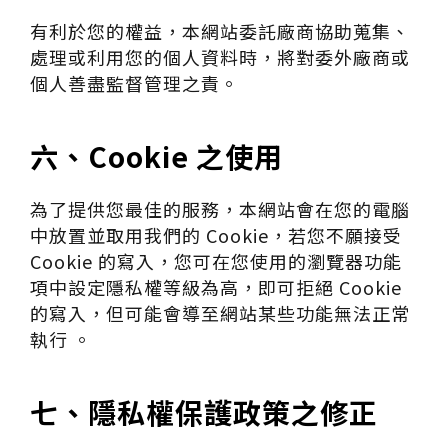
有利於您的權益，本網站委託廠商協助蒐集、
處理或利用您的個人資料時，將對委外廠商或
個人善盡監督管理之責。
六、Cookie 之使用
為了提供您最佳的服務，本網站會在您的電腦
中放置並取用我們的 Cookie，若您不願接受
Cookie 的寫入，您可在您使用的瀏覽器功能
項中設定隱私權等級為高，即可拒絕 Cookie
的寫入，但可能會導至網站某些功能無法正常
執行 。
七、隱私權保護政策之修正