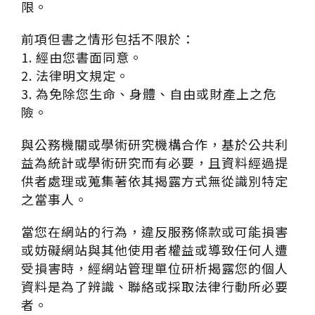
限。
前項但書之情形包括不限於：
1. 經由您書面同意。
2. 法律明文規定。
3. 為免除您生命、身體、自由或財產上之危
險。
與公務機關或學術研究機構合作，基於公共利
益為統計或學術研究而有必要，且資料經過提
供者處理或蒐集著依其揭露方式無從識別特定
之當事人。
當您在網站的行為，違反服務條款或可能損害
或妨礙網站與其他使用者權益或導致任何人遭
受損害時，經網站管理單位研析揭露您的個人
資料是為了辨識、聯絡或採取法律行動所必要
者。