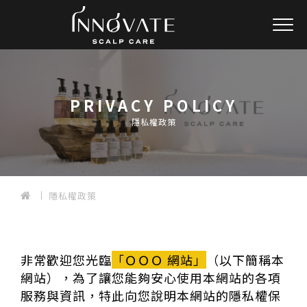
PRIVACY POLICY
隱私權政策
隱私權政策
非常歡迎您光臨
「ＯＯＯ 網站」
（以下簡稱本
網站），為了讓您能夠安心使用本網站的各項
服務與資訊，特此向您說明本網站的
隱私權保