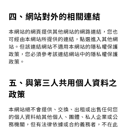
四、網站對外的相關連結
本網站的網頁提供其他網站的網路連結，您也
可經由本網站所提供的連結，點選進入其他網
站。但該連結網站不適用本網站的隱私權保護
政策，您必須參考該連結網站中的隱私權保護
政策。
五、與第三人共用個人資料之
政策
本網站絕不會提供、交換、出租或出售任何您
的個人資料給其他個人、團體、私人企業或公
務機關，但有法律依據或合約義務者，不在此