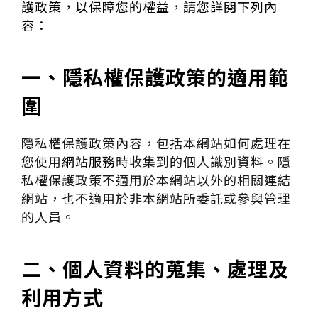
護政策
，以保障您的權益，請您詳閱下列內
容：
一、隱私權保護政策的適用範
圍
隱私權保護政策內容，包括本網站如何處理在
您使用
網站服務
時收集到的個人識別資料。隱
私權保護政策不適用於本網站以外的相關連結
網站，也不適用於非本網站所委託或參與管理
的人員。
二、個人資料的蒐集、處理及
利用方式