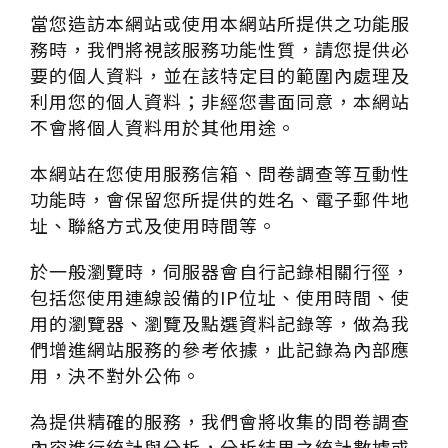
當您造訪本網站或使用本網站所提供之功能服
務時，我們將視該服務功能性質，請您提供必
要的個人資料，並在該特定目的範圍內處理及
利用您的個人資料；非經您書面同意，本網站
不會將個人資料用於其他用途。
本網站在您使用服務信箱、問卷調查等互動性
功能時，會保留您所提供的姓名、電子郵件地
址、聯絡方式及使用時間等。
於一般瀏覽時，伺服器會自行記錄相關行徑，
包括您使用連線設備的IP位址、使用時間、使
用的瀏覽器、瀏覽及點選資料記錄等，做為我
們增進網站服務的參考依據，此記錄為內部應
用，決不對外公佈。
為提供精確的服務，我們會將收集的問卷調查
內容進行統計與分析，分析結果之統計數據或