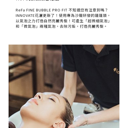
ReFa FINE BUBBLE PRO FIT 不知道您有注意到嗎？
INNOVATE花灑更新了！使用專為沙龍研發的蓮蓬頭，
以氣泡之力打造自然亮麗秀髮！可產生「超微細氣泡」
和「微氣泡」兩種氣泡，去除污垢，打造亮麗秀髮。