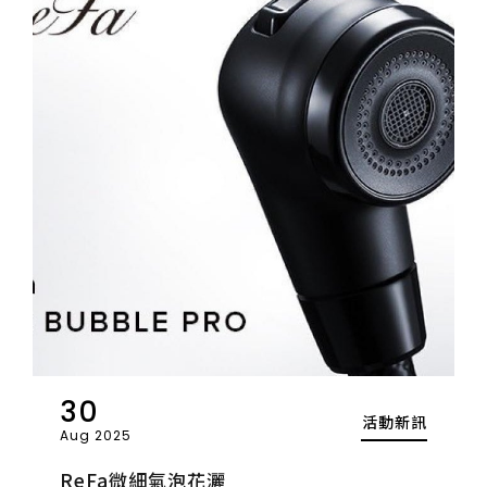
30
活動新訊
Aug 2025
ReFa微細氣泡花灑