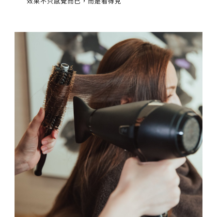
效果不只感覺而已，而是看得見