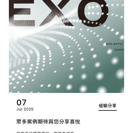
07
經驗分享
Jul 2025
眾多案例期待與您分享喜悅