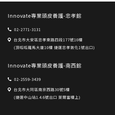
Innovate專業頭皮養護-忠孝館
02-2771-3131
台北市大安區忠孝東路四段177號10樓
(頂呱呱羅馬大廈10樓 捷運忠孝敦化1號出口)
Innovate專業頭皮養護-南西館
02-2559-3439
台北市大同區南京西路30號5樓
(捷運中山站1.4.6號出口 萊爾富樓上)