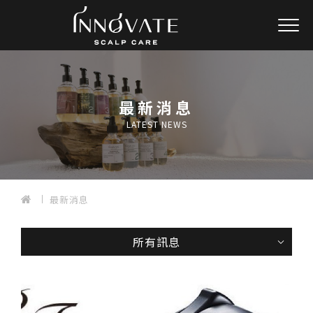
最新消息
LATEST NEWS
最新消息
所有訊息