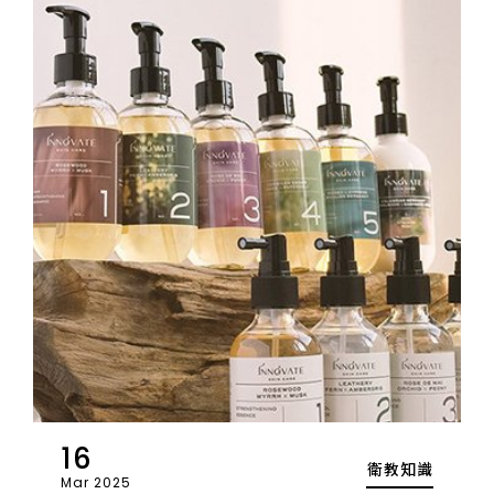
16
衛教知識
Mar 2025