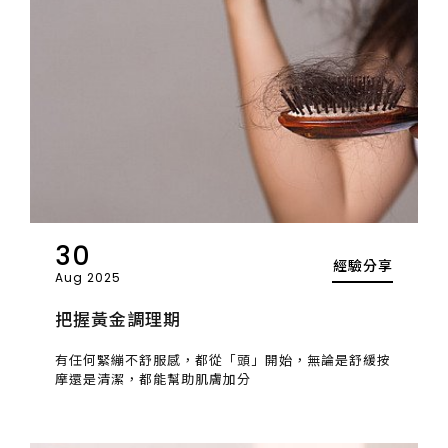
30
經驗分享
Aug 2025
把握黃金調理期
有任何緊繃不舒服感，都從「頭」開始，無論是舒緩按
摩還是清潔，都能幫助肌膚加分